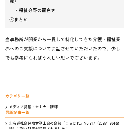
較）
・福祉分野の面白さ
④まとめ
当事務所が開業から一貫して特化してきた介護・福祉業
界へのご支援についてお話させていただいたので、少し
でも参考になればうれしい思いでございます。
カテゴリ一覧
メディア掲載・セミナー講師
最新記事一覧
北海道社会保険労務士会の会報『こらぼれ』No.217（2025年9月発
行）に取材記事が掲載されました！