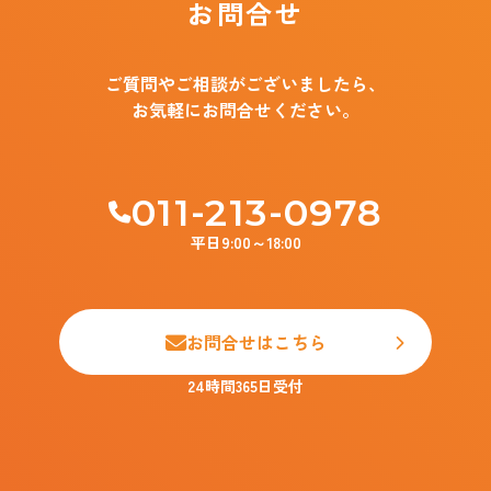
お問合せ
ご質問やご相談がございましたら、
お気軽にお問合せください。
011-213-0978
平日9:00～18:00
お問合せはこちら
24時間365日受付