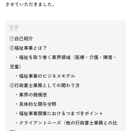
させていただきました。
①自己紹介
②福祉事業とは？
・福祉を取り巻く業界領域（医療・介護・障害・
児童）
・福祉事業のビジネスモデル
③行政書士業務としての関わり方
・業界の規模感
・具体的な関与分野
・福祉事業開業におけるつまづきポイント
・クライアントニーズ（他の行政書士業務との比