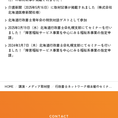
介護新聞（2025年5月16日）に取材記事が掲載されました（株式会社
北海道医療新聞社様）
北海道行政書士青年会の特別対談ゲストとして参加
2025年3月19日（水）北海道行政書士会札幌支部にてセミナーを行い
ました！「障害福祉サービス事業を中心にみる福祉系事業の指定申
請」
2024年3月7日（木）北海道行政書士会札幌支部にてセミナーを行い
ました！「障害福祉サービス事業を中心にみる福祉系事業の指定申
請」
HOME
講演・メディア取材歴
行政書士ネットワーク様主催のセミナーで、「行政書士業務としての介護・福祉関連事業への関わり」というテーマでセミナー講演をさせていただきました。
CONTACT